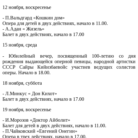
12 ноября, воскресенье
- П.Вальдгард «Кошкин дом»
Опера для детей в двух действиях, начало в 11.00.
- А.Адан « Жизель»
Балет в двух действиях, начало в 17.00
15 ноября, среда
- Юбилейный вечер, посвященный 100-летию со дня
рождения выдающейся оперной певицы, народной артистки
СССР Сайры Кийизбаевойс участиев ведущих солистов
оперы. Начало в 18.00.
18 ноября, суббота
- Л.Минкус « Дон Кихот»
Балет в двух действиях, начало в 17.00
19 ноября, воскресенье
- И.Морозов «Доктор Айболит»
Балет для детей в двух действиях, начало в 11.00.
- П.Чайковский «Евгений Онегин»
Опера в трех действиях, начало в 17.00.