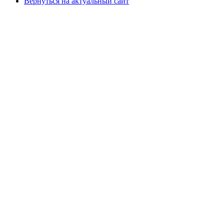
Вернуться на актуальный сайт