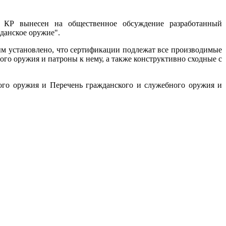
КР вынесен на общественное обсуждение разработанный
данское оружие".
рым установлено, что сертификации подлежат все производимые
го оружия и патроны к нему, а также конструктивно сходные с
ого оружия и Перечень гражданского и служебного оружия и