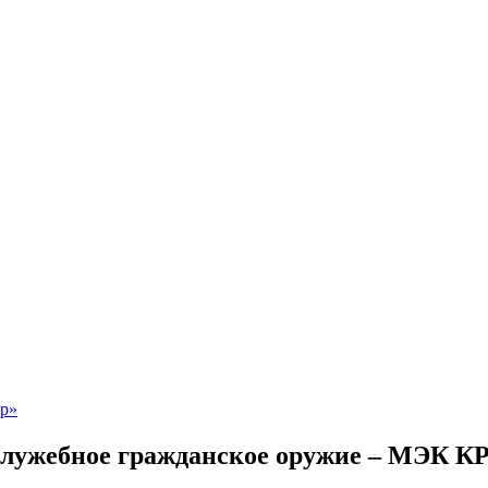
служебное гражданское оружие – МЭК К