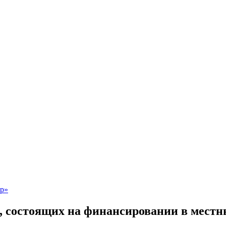
, состоящих на финансировании в местн