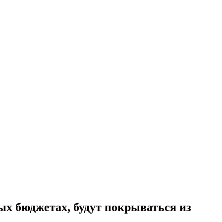
ых бюджетах, будут покрываться из