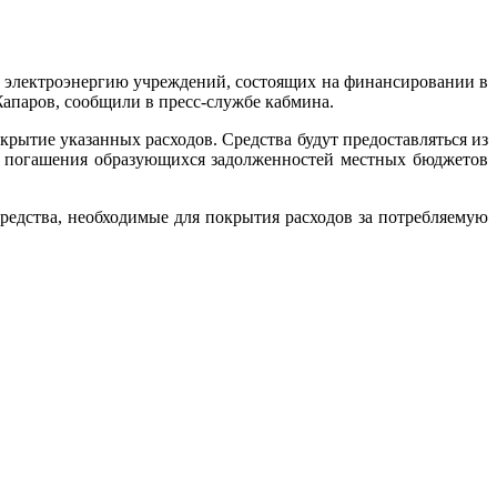
 электроэнергию учреждений, состоящих на финансировании в
паров, сообщили в пресс-службе кабмина.
крытие указанных расходов. Средства будут предоставляться из
о погашения образующихся задолженностей местных бюджетов
редства, необходимые для покрытия расходов за потребляемую