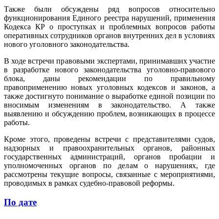
Также были обсуждены ряд вопросов относительно
функционирования Единого реестра нарушений, применения
Кодекса КР о проступках и проблемных вопросов работы
оперативных сотрудников органов внутренних дел в условиях
нового уголовного законодательства.
В ходе встречи правовыми экспертами, принимавших участие
в разработке нового законодательства уголовно-правового
блока, даны рекомендации по правильному
правоприменению новых уголовных кодексов и законов, а
также достигнуто понимание о выработке единой позиции по
вносимым изменениям в законодательство. А также
выявлению и обсуждению проблем, возникающих в процессе
работы.
Кроме этого, проведены встречи с представителями судов,
надзорных и правоохранительных органов, районных
государственных администраций, органов пробации и
уполномоченных органов по делам о нарушениях, где
рассмотрены текущие вопросы, связанные с мероприятиями,
проводимых в рамках судебно-правовой реформы.
По дате