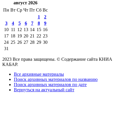
август 2026
Пн
Вт
Ср
Чт
Пт
Сб
Вс
1
2
3
4
5
6
7
8
9
10
11
12
13
14
15
16
17
18
19
20
21
22
23
24
25
26
27
28
29
30
31
2023 Все права защищены. © Содержание сайта КНИА
КАБАР.
Все архивные материалы
Поиск архивных материалов по названию
Поиск архивных материалов по дате
Вернуться на актуальный сайт