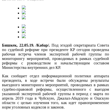
Бишкек, 22.05.19. /Кабар/.
Под эгидой секретариата Совета
по судебной реформе при президенте КР сегодня проведена
рабочая встреча членов экспертной рабочей группы по
мониторингу мероприятий, проводимых в рамках судебной
реформы с руководством и начальствующим составом
Министерства внутренних дел КР.
Как сообщает отдел информационной политики аппарата
президента, в ходе встречи были обсуждены результаты
выездного мониторинга мероприятий, проводимых в рамках
судебно-правовой реформы, осуществленного с выездом
указанной экспертной рабочей группы в период с марта по
апрель 2019 года в Чуйскую, Джалал-Абадскую и Ошскую
области с целью изучения того, как идет правоприменение
норм уголовных кодексов и законов.