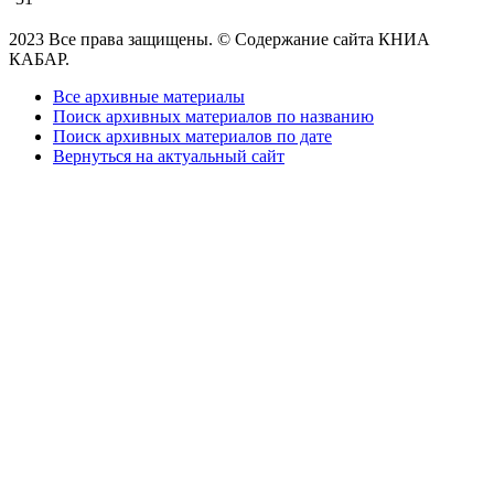
2023 Все права защищены. © Содержание сайта КНИА
КАБАР.
Все архивные материалы
Поиск архивных материалов по названию
Поиск архивных материалов по дате
Вернуться на актуальный сайт