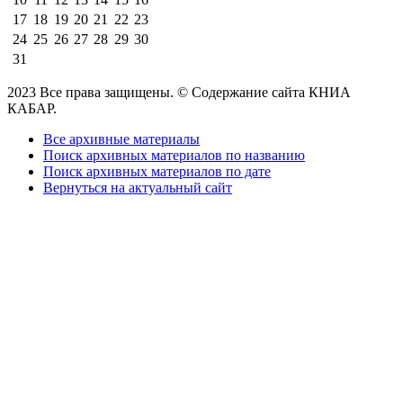
17
18
19
20
21
22
23
24
25
26
27
28
29
30
31
2023 Все права защищены. © Содержание сайта КНИА
КАБАР.
Все архивные материалы
Поиск архивных материалов по названию
Поиск архивных материалов по дате
Вернуться на актуальный сайт