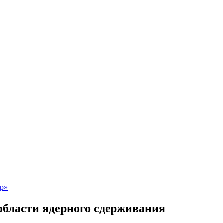
области ядерного сдерживания