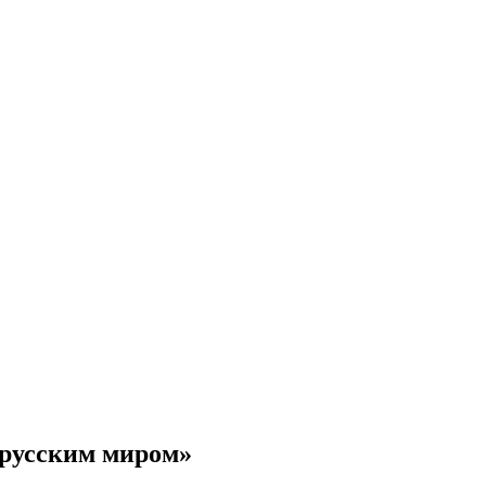
 русским миром»