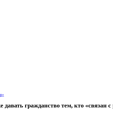
 давать гражданство тем, кто «связан с