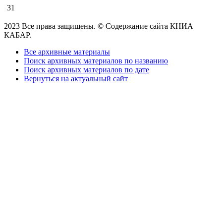
31
2023 Все права защищены. © Содержание сайта КНИА
КАБАР.
Все архивные материалы
Поиск архивных материалов по названию
Поиск архивных материалов по дате
Вернуться на актуальный сайт