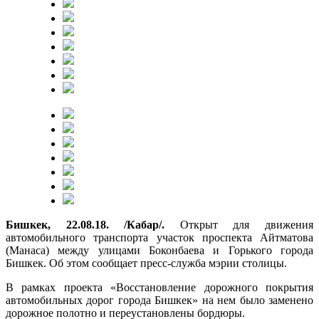
Бишкек, 22.08.18. /Кабар/.
Открыт для движения
автомобильного транспорта участок проспекта Айтматова
(Манаса) между улицами Боконбаева и Горького города
Бишкек. Об этом сообщает пресс-служба мэрии столицы.
В рамках проекта «Восстановление дорожного покрытия
автомобильных дорог города Бишкек» на нем было заменено
дорожное полотно и переустановлены бордюры.