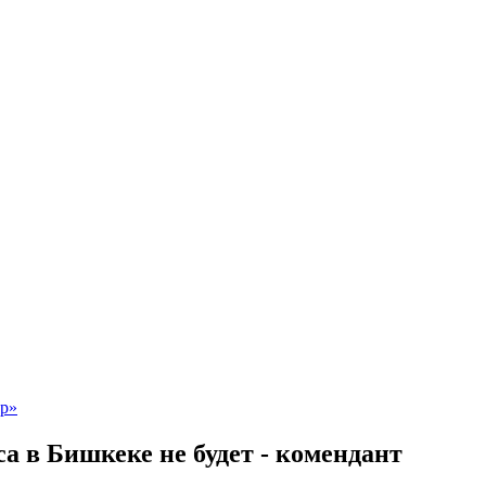
а в Бишкеке не будет - комендант