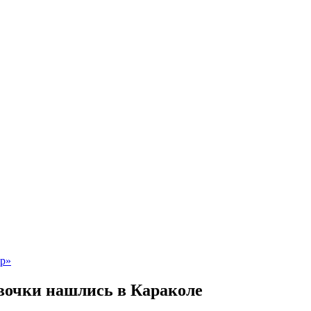
вочки нашлись в Караколе