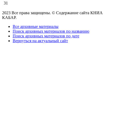
31
2023 Все права защищены. © Содержание сайта КНИА
КАБАР.
Все архивные материалы
Поиск архивных материалов по названию
Поиск архивных материалов по дате
Вернуться на актуальный сайт