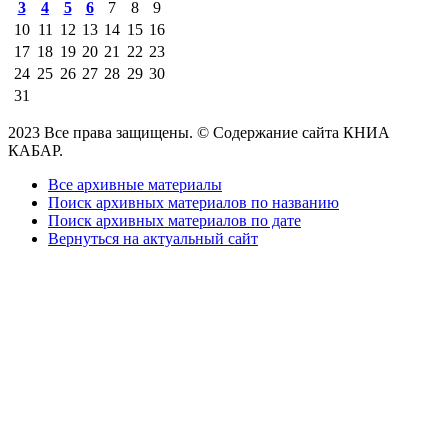
3
4
5
6
7
8
9
10
11
12
13
14
15
16
17
18
19
20
21
22
23
24
25
26
27
28
29
30
31
2023 Все права защищены. © Содержание сайта КНИА
КАБАР.
Все архивные материалы
Поиск архивных материалов по названию
Поиск архивных материалов по дате
Вернуться на актуальный сайт