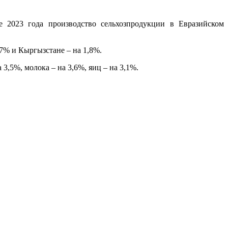
 2023 года производство сельхозпродукции в Евразийском
,7% и Кыргызстане – на 1,8%.
3,5%, молока – на 3,6%, яиц – на 3,1%.