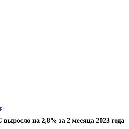
выросло на 2,8% за 2 месяца 2023 года