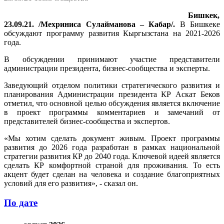
Бишкек,
23.09.21. /Мехриниса Сулайманова – Кабар/.
В Бишкеке
обсуждают программу развития Кыргызстана на 2021-2026
года.
В обсуждении принимают участие представители
администрации президента, бизнес-сообщества и эксперты.
Заведующий отделом политики стратегического развития и
планирования Администрации президента КР Аскат Беков
отметил, что основной целью обсуждения является включение
в проект программы комментариев и замечаний от
представителей бизнес-сообщества и экспертов.
«Мы хотим сделать документ живым. Проект программы
развития до 2026 года разработан в рамках национальной
стратегии развития КР до 2040 года. Ключевой идеей является
сделать КР комфортной страной для проживания. То есть
акцент будет сделан на человека и создание благоприятных
условий для его развития», - сказал он.
По дате