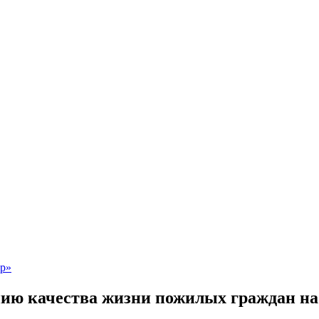
ю качества жизни пожилых граждан на 