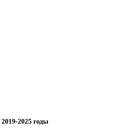
2019-2025 годы