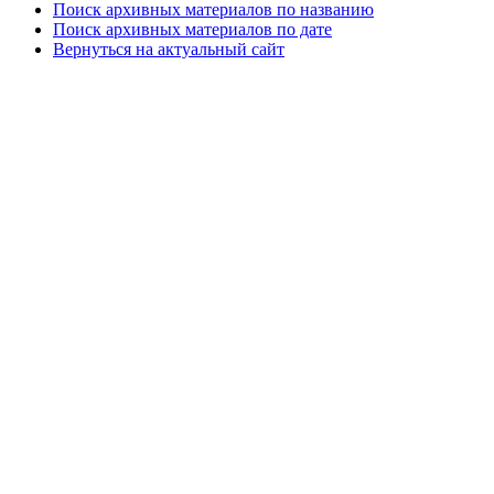
Поиск архивных материалов по названию
Поиск архивных материалов по дате
Вернуться на актуальный сайт