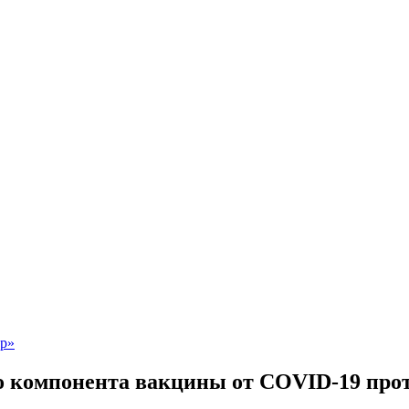
о компонента вакцины от COVID-19 пр