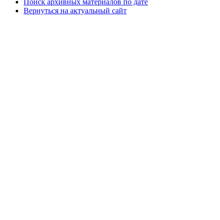
Поиск архивных материалов по дате
Вернуться на актуальный сайт