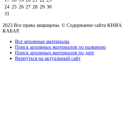
24
25
26
27
28
29
30
31
2023 Все права защищены. © Содержание сайта КНИА
КАБАР.
Все архивные материалы
Поиск архивных материалов по названию
Поиск архивных материалов по дате
Вернуться на актуальный сайт