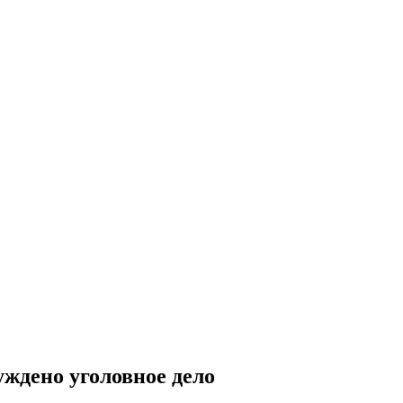
уждено уголовное дело