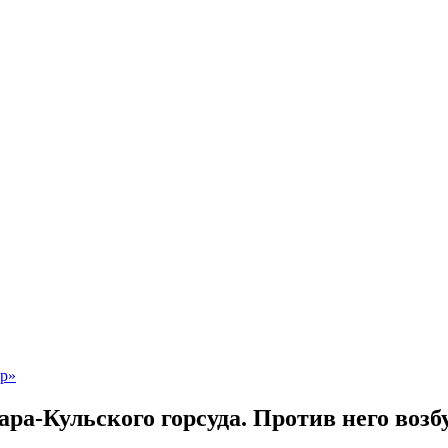
ра-Кульского горсуда. Против него возб