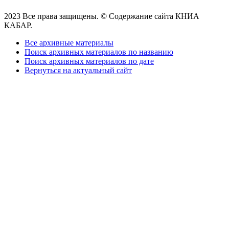
2023 Все права защищены. © Содержание сайта КНИА
КАБАР.
Все архивные материалы
Поиск архивных материалов по названию
Поиск архивных материалов по дате
Вернуться на актуальный сайт