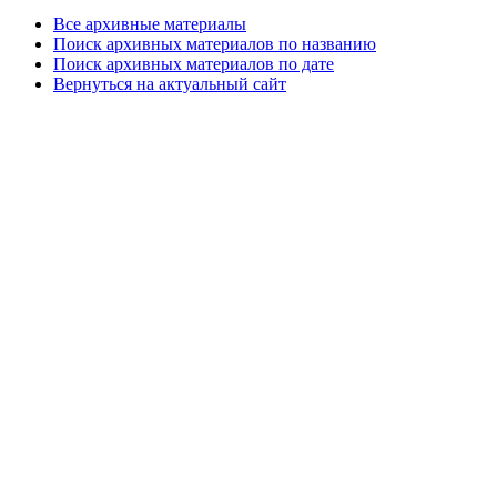
Все архивные материалы
Поиск архивных материалов по названию
Поиск архивных материалов по дате
Вернуться на актуальный сайт