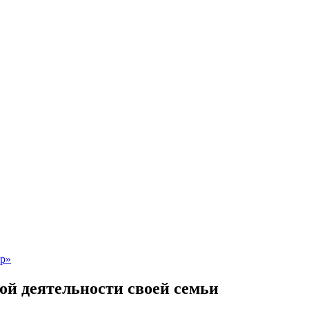
ой деятельности своей семьи