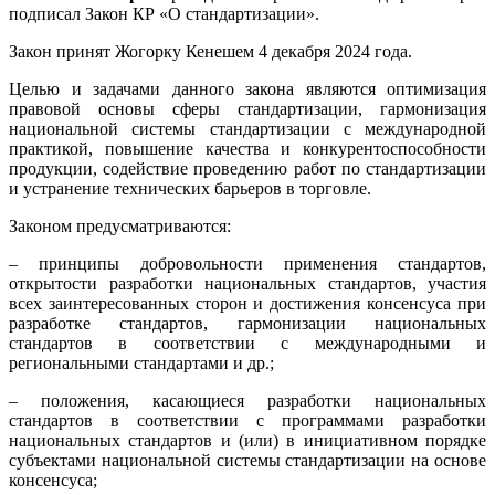
подписал Закон КР «О стандартизации».
Закон принят Жогорку Кенешем 4 декабря 2024 года.
Целью и задачами данного закона являются оптимизация
правовой основы сферы стандартизации, гармонизация
национальной системы стандартизации с международной
практикой, повышение качества и конкурентоспособности
продукции, содействие проведению работ по стандартизации
и устранение технических барьеров в торговле.
Законом предусматриваются:
– принципы добровольности применения стандартов,
открытости разработки национальных стандартов, участия
всех заинтересованных сторон и достижения консенсуса при
разработке стандартов, гармонизации национальных
стандартов в соответствии с международными и
региональными стандартами и др.;
– положения, касающиеся разработки национальных
стандартов в соответствии с программами разработки
национальных стандартов и (или) в инициативном порядке
субъектами национальной системы стандартизации на основе
консенсуса;