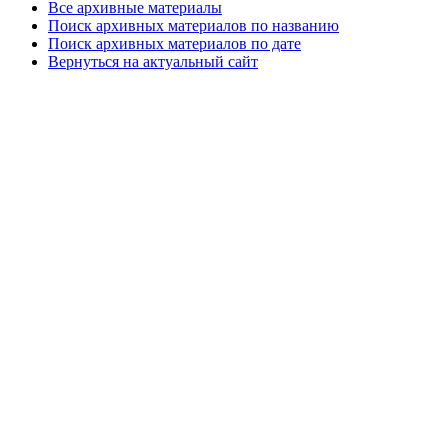
Все архивные материалы
Поиск архивных материалов по названию
Поиск архивных материалов по дате
Вернуться на актуальный сайт