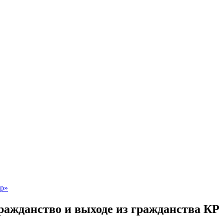
ражданство и выходе из гражданства КР