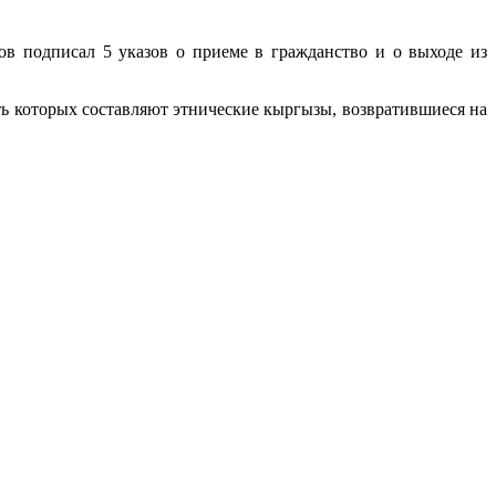
в подписал 5 указов о приеме в гражданство и о выходе из
сть которых составляют этнические кыргызы, возвратившиеся на