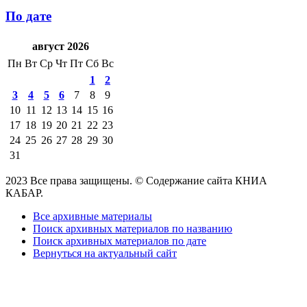
По дате
август 2026
Пн
Вт
Ср
Чт
Пт
Сб
Вс
1
2
3
4
5
6
7
8
9
10
11
12
13
14
15
16
17
18
19
20
21
22
23
24
25
26
27
28
29
30
31
2023 Все права защищены. © Содержание сайта КНИА
КАБАР.
Все архивные материалы
Поиск архивных материалов по названию
Поиск архивных материалов по дате
Вернуться на актуальный сайт