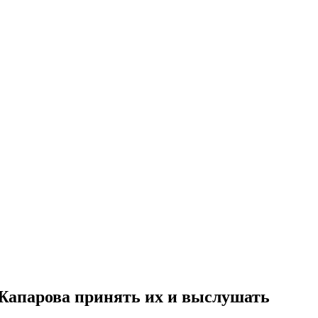
апарова принять их и выслушать