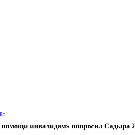
 помощи инвалидам» попросил Садыра Ж