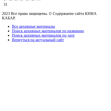
31
2023 Все права защищены. © Содержание сайта КНИА
КАБАР.
Все архивные материалы
Поиск архивных материалов по названию
Поиск архивных материалов по дате
Вернуться на актуальный сайт