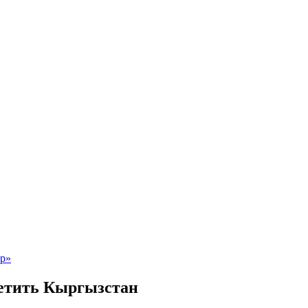
етить Кыргызстан