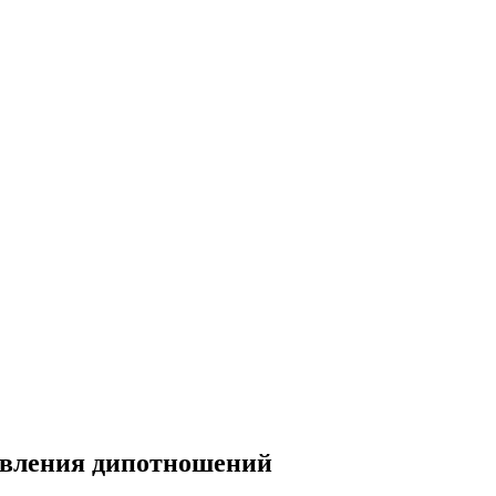
овления дипотношений