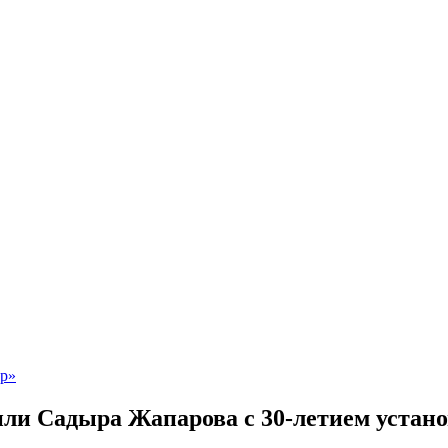
или Садыра Жапарова с 30-летием устан