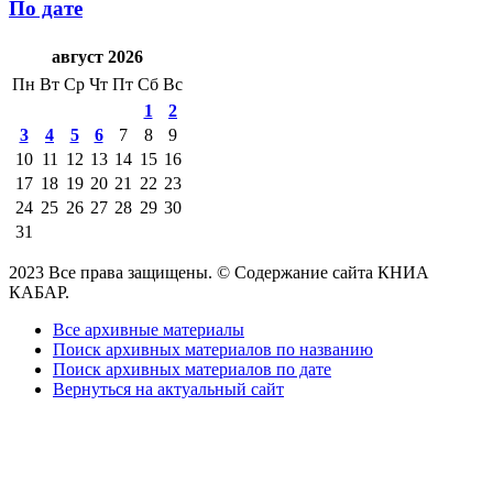
По дате
август 2026
Пн
Вт
Ср
Чт
Пт
Сб
Вс
1
2
3
4
5
6
7
8
9
10
11
12
13
14
15
16
17
18
19
20
21
22
23
24
25
26
27
28
29
30
31
2023 Все права защищены. © Содержание сайта КНИА
КАБАР.
Все архивные материалы
Поиск архивных материалов по названию
Поиск архивных материалов по дате
Вернуться на актуальный сайт