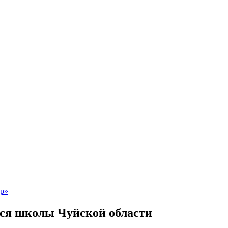
ся школы Чуйской области