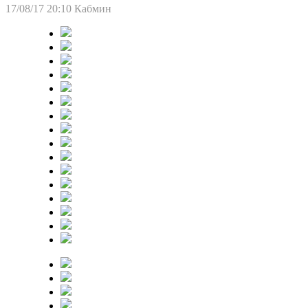
17/08/17 20:10
Кабмин