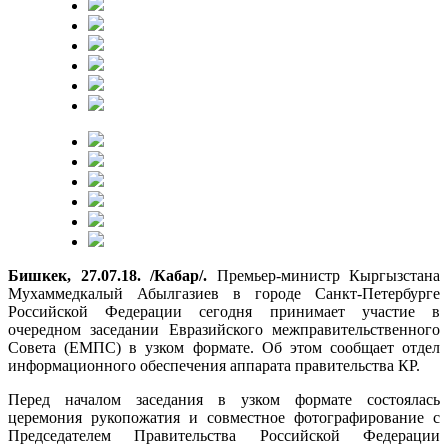
Бишкек, 27.07.18. /Кабар/.
Премьер-министр Кыргызстана
Мухаммедкалый Абылгазиев в городе Санкт-Петербурге
Российской Федерации сегодня принимает участие в
очередном заседании Евразийского межправительственного
Совета (ЕМПС) в узком формате. Об этом сообщает отдел
информационного обеспечения аппарата правительства КР.
Перед началом заседания в узком формате состоялась
церемония рукопожатия и совместное фотографирование с
Председателем Правительства Российской Федерации