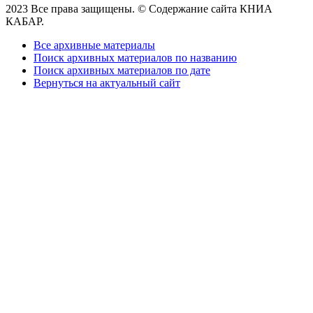
2023 Все права защищены. © Содержание сайта КНИА
КАБАР.
Все архивные материалы
Поиск архивных материалов по названию
Поиск архивных материалов по дате
Вернуться на актуальный сайт