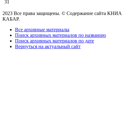
31
2023 Все права защищены. © Содержание сайта КНИА
КАБАР.
Все архивные материалы
Поиск архивных материалов по названию
Поиск архивных материалов по дате
Вернуться на актуальный сайт