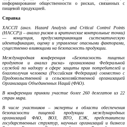
информирование общественности о рисках, связанных с
пищевой продукцией.
Справка
ХАССП (англ. Hazard Analysis and Critical Control Points
(HACCP)) – анализ рисков и критические контрольные точки)
— концепция, предусматривающая систематическую
идентификацию, оценку и управление опасными факторами,
существенно влияющими на безопасность продукции.
Международная конференция «Безопасность пищевых
продуктов и анализ риска» организована Федеральной
службой по надзору в сфере защиты прав потребителей и
благополучия человека (Российская Федерация) совместно с
Продовольственной и сельскохозяйственной организацией
Организации Объединенных Наций (ФАО).
В конференции приняли участие более 260 делегатов из 22
стран мира.
В числе участников – эксперты в области обеспечения
безопасности пищевой продукции международных
организаций ФАО, ВОЗ, ВТО, ЕЭК, представители
государственных структур, научных организаций и бизнеса