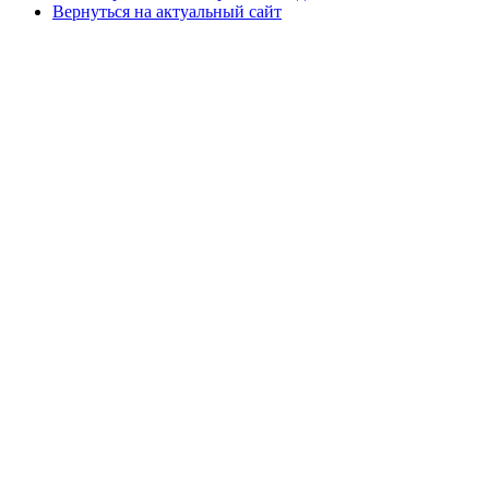
Вернуться на актуальный сайт