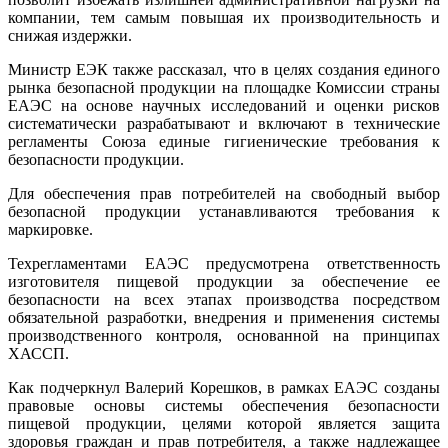
компании, тем самым повышая их производительность и
снижая издержки.
Министр ЕЭК также рассказал, что в целях создания единого
рынка безопасной продукции на площадке Комиссии страны
ЕАЭС на основе научных исследований и оценки рисков
систематически разрабатывают и включают в технические
регламенты Союза единые гигиенические требования к
безопасности продукции.
Для обеспечения прав потребителей на свободный выбор
безопасной продукции устанавливаются требования к
маркировке.
Техрегламентами ЕАЭС предусмотрена ответственность
изготовителя пищевой продукции за обеспечение ее
безопасности на всех этапах производства посредством
обязательной разработки, внедрения и применения системы
производственного контроля, основанной на принципах
ХАССП.
Как подчеркнул Валерий Корешков, в рамках ЕАЭС созданы
правовые основы системы обеспечения безопасности
пищевой продукции, целями которой является защита
здоровья граждан и прав потребителя, а также надлежащее