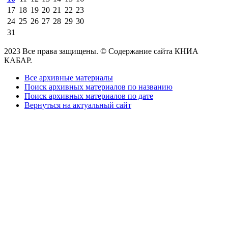
17
18
19
20
21
22
23
24
25
26
27
28
29
30
31
2023 Все права защищены. © Содержание сайта КНИА
КАБАР.
Все архивные материалы
Поиск архивных материалов по названию
Поиск архивных материалов по дате
Вернуться на актуальный сайт