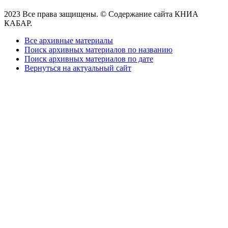
2023 Все права защищены. © Содержание сайта КНИА
КАБАР.
Все архивные материалы
Поиск архивных материалов по названию
Поиск архивных материалов по дате
Вернуться на актуальный сайт