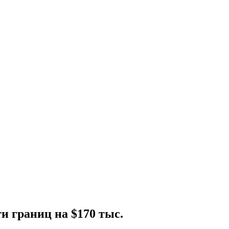
 границ на $170 тыс.