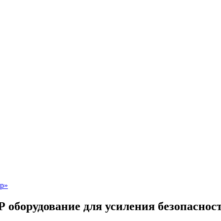
борудование для усиления безопасности