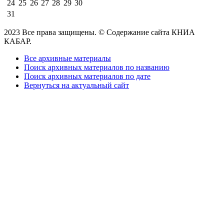
24
25
26
27
28
29
30
31
2023 Все права защищены. © Содержание сайта КНИА
КАБАР.
Все архивные материалы
Поиск архивных материалов по названию
Поиск архивных материалов по дате
Вернуться на актуальный сайт