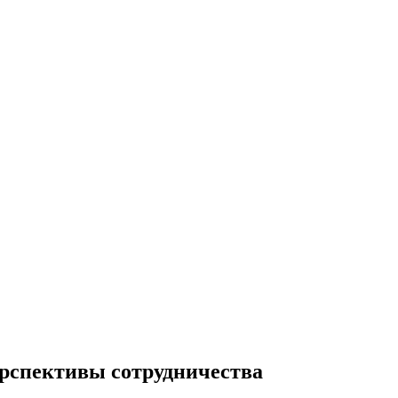
рспективы сотрудничества