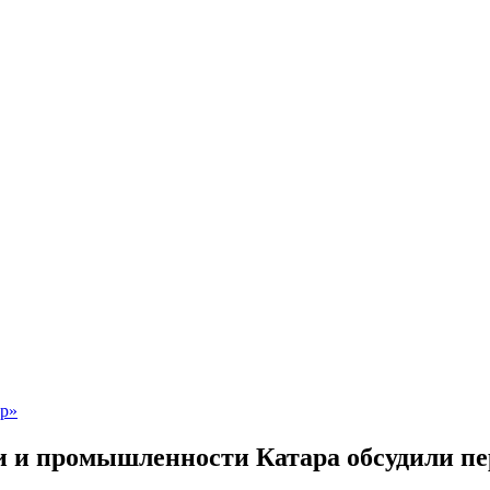
и и промышленности Катара обсудили пе