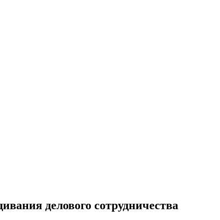
ивания делового сотрудничества