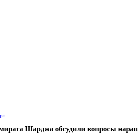
мирата Шарджа обсудили вопросы наращ