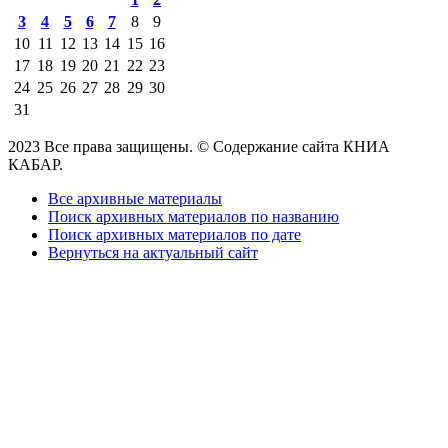
3
4
5
6
7
8
9
10
11
12
13
14
15
16
17
18
19
20
21
22
23
24
25
26
27
28
29
30
31
2023 Все права защищены. © Содержание сайта КНИА
КАБАР.
Все архивные материалы
Поиск архивных материалов по названию
Поиск архивных материалов по дате
Вернуться на актуальный сайт