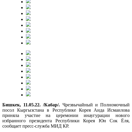
Бишкек, 11.05.22. /Кабар/.
Чрезвычайный и Полномочный
посол Кыргызстана в Республике Корея Аида Исмаилова
приняла участие на церемонии инаугурации нового
избранного президента Республики Корея Юн Сок Ёля,
сообщает пресс-служба МИД КР.