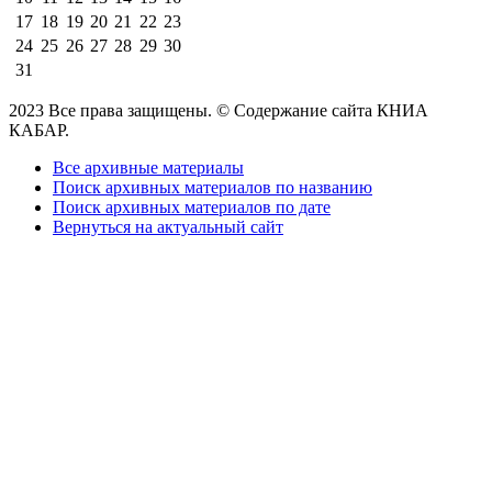
17
18
19
20
21
22
23
24
25
26
27
28
29
30
31
2023 Все права защищены. © Содержание сайта КНИА
КАБАР.
Все архивные материалы
Поиск архивных материалов по названию
Поиск архивных материалов по дате
Вернуться на актуальный сайт