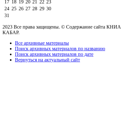
17
18
19
20
21
22
23
24
25
26
27
28
29
30
31
2023 Все права защищены. © Содержание сайта КНИА
КАБАР.
Все архивные материалы
Поиск архивных материалов по названию
Поиск архивных материалов по дате
Вернуться на актуальный сайт