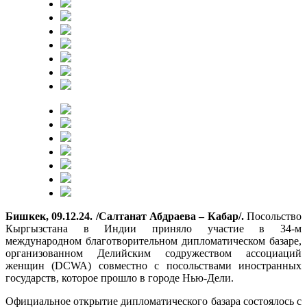
Бишкек, 09.12.24. /Салтанат Абдраева – Кабар/.
Посольство
Кыргызстана в Индии приняло участие в 34-м
международном благотворительном дипломатическом базаре,
организованном Делийским содружеством ассоциаций
женщин (DCWA) совместно с посольствами иностранных
государств, которое прошло в городе Нью-Дели.
Официальное открытие дипломатического базара состоялось с