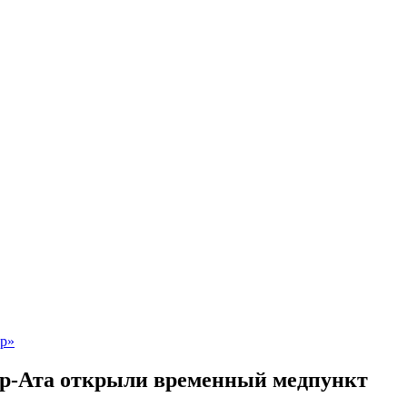
ыр-Ата открыли временный медпункт