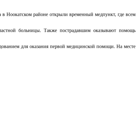
а в Ноокатском районе открыли временный медпункт, где всем
ластной больницы. Также пострадавшим оказывают помощь
дованием для оказания первой медицинской помощи. На месте