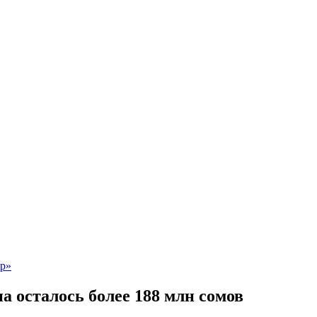
 осталось более 188 млн сомов