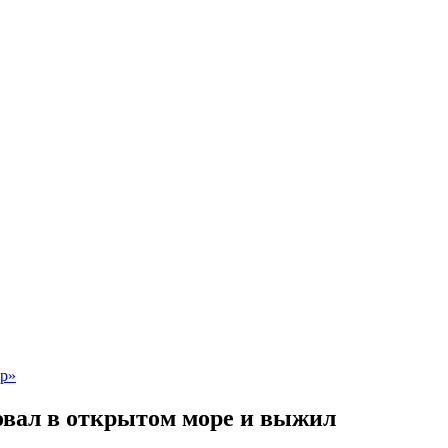
овал в открытом море и выжил