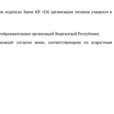
в подписал Закон КР «Об организации питания учащихся в
щеобразовательных организаций Кыргызской Республики.
низаций согласно меню, соответствующему их возрастным