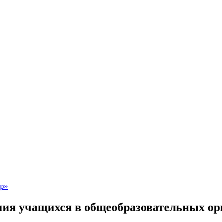
ния учащихся в общеобразовательных о