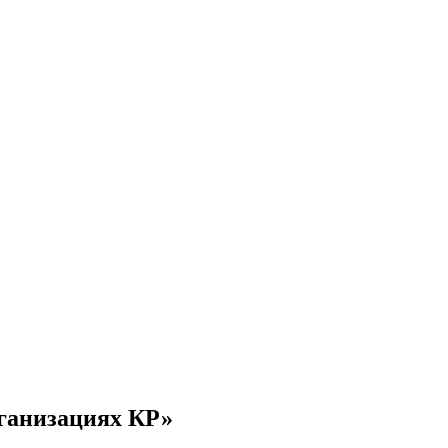
рганизациях КР»